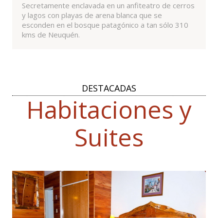
Secretamente enclavada en un anfiteatro de cerros
y lagos con playas de arena blanca que se
esconden en el bosque patagónico a tan sólo 310
kms de Neuquén.
DESTACADAS
Habitaciones y
Suites