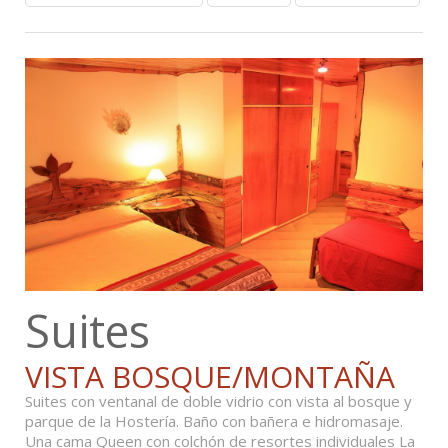
Suites
VISTA BOSQUE/MONTAÑA
Suites con ventanal de doble vidrio con vista al bosque y
parque de la Hostería. Baño con bañera e hidromasaje.
Una cama Queen con colchón de resortes individuales La