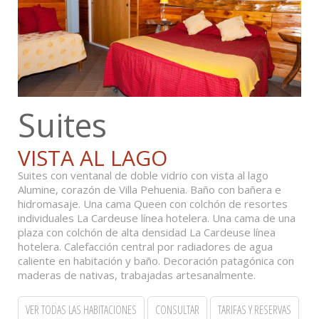
Suites
VISTA AL LAGO
Suites con ventanal de doble vidrio con vista al lago
Alumine, corazón de Villa Pehuenia. Baño con bañera e
hidromasaje. Una cama Queen con colchón de resortes
individuales La Cardeuse línea hotelera. Una cama de una
plaza con colchón de alta densidad La Cardeuse línea
hotelera. Calefacción central por radiadores de agua
caliente en habitación y baño. Decoración patagónica con
maderas de nativas, trabajadas artesanalmente.
VER TODAS LAS HABITACIONES
CONSULTAR
TARIFAS Y RESERVAS