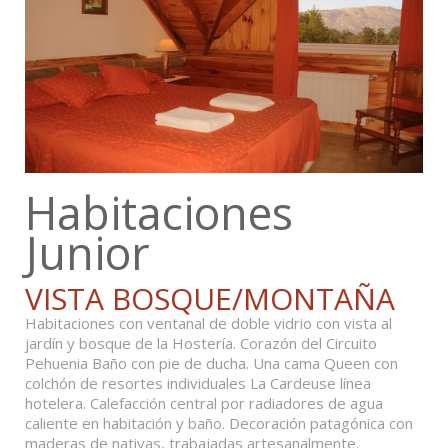
Habitaciones
Junior
VISTA BOSQUE/MONTAÑA
Habitaciones con ventanal de doble vidrio con vista al
jardín y bosque de la Hostería. Corazón del Circuito
Pehuenia Baño con pie de ducha. Una cama Queen con
colchón de resortes individuales La Cardeuse línea
hotelera. Calefacción central por radiadores de agua
caliente en habitación y baño. Decoración patagónica con
maderas de nativas, trabajadas artesanalmente.