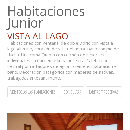
Habitaciones
Junior
VISTA AL LAGO
Habitaciones con ventanal de doble vidrio con vista al
lago Alumine, corazón de Villa Pehuenia. Baño con pie de
ducha. Una cama Queen con colchón de resortes
individuales La Cardeuse línea hotelera. Calefacción
central por radiadores de agua caliente en habitación y
baño. Decoración patagónica con maderas de nativas,
trabajadas artesanalmente.
VER TODAS LAS HABITACIONES
CONSULTAR
TARIFAS Y RESERVAS