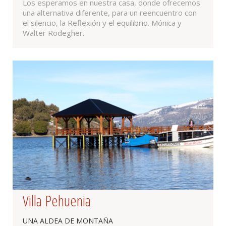
Los esperamos en nuestra casa, donde ofrecemos
una alternativa diferente, para un reencuentro con
el silencio, la Reflexión y el equilibrio. Mónica y
Walter Rodegher.
Villa Pehuenia
UNA ALDEA DE MONTAÑA