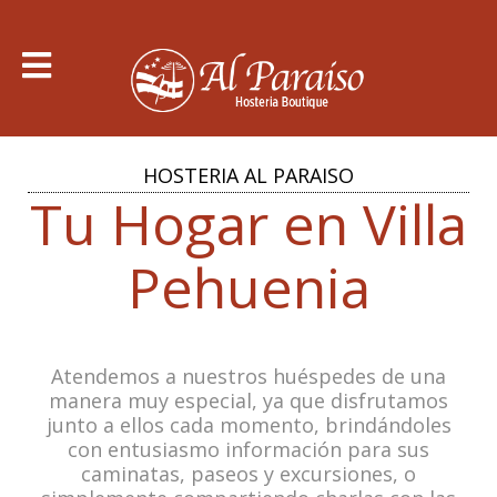
HOSTERIA AL PARAISO
Tu Hogar en Villa
Pehuenia
Atendemos a nuestros huéspedes de una
manera muy especial, ya que disfrutamos
junto a ellos cada momento, brindándoles
con entusiasmo información para sus
caminatas, paseos y excursiones, o