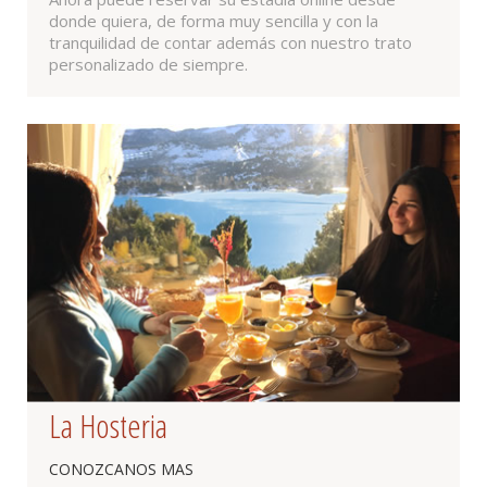
donde quiera, de forma muy sencilla y con la
tranquilidad de contar además con nuestro trato
personalizado de siempre.
La Hosteria
CONOZCANOS MAS