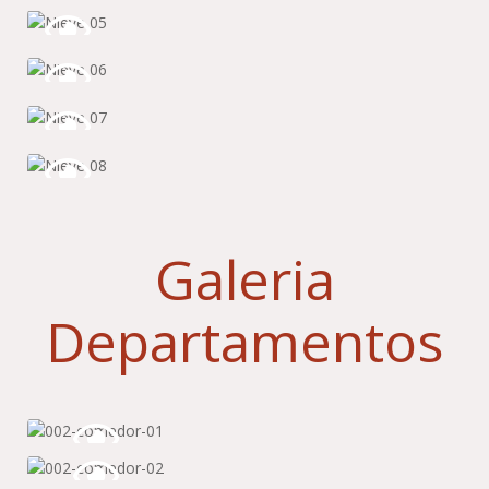
Galeria
Departamentos