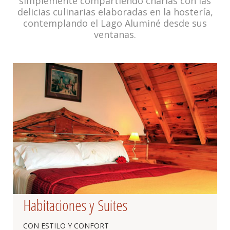
simplemente compartiendo charlas con las
delicias culinarias elaboradas en la hostería,
contemplando el Lago Aluminé desde sus
ventanas.
Habitaciones y Suites
CON ESTILO Y CONFORT